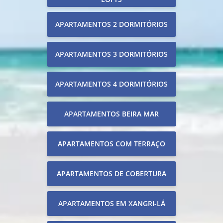
APARTAMENTOS 2 DORMITÓRIOS
APARTAMENTOS 3 DORMITÓRIOS
APARTAMENTOS 4 DORMITÓRIOS
APARTAMENTOS BEIRA MAR
APARTAMENTOS COM TERRAÇO
APARTAMENTOS DE COBERTURA
APARTAMENTOS EM XANGRI-LÁ