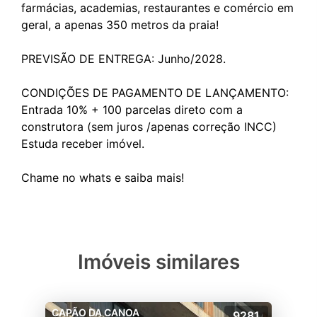
farmácias, academias, restaurantes e comércio em
geral, a apenas 350 metros da praia!
PREVISÃO DE ENTREGA: Junho/2028.
CONDIÇÕES DE PAGAMENTO DE LANÇAMENTO:
Entrada 10% + 100 parcelas direto com a
construtora (sem juros /apenas correção INCC)
Estuda receber imóvel.
Imóveis similares
CAPÃO DA CANOA
9281