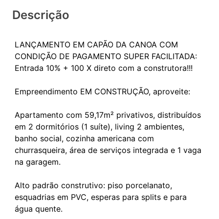
Descrição
LANÇAMENTO EM CAPÃO DA CANOA COM
CONDIÇÃO DE PAGAMENTO SUPER FACILITADA:
Entrada 10% + 100 X direto com a construtora!!!
Empreendimento EM CONSTRUÇÃO, aproveite:
Apartamento com 59,17m² privativos, distribuídos
em 2 dormitórios (1 suíte), living 2 ambientes,
banho social, cozinha americana com
churrasqueira, área de serviços integrada e 1 vaga
na garagem.
Alto padrão construtivo: piso porcelanato,
esquadrias em PVC, esperas para splits e para
água quente.