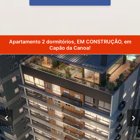
Apartamento 2 dormitórios, EM CONSTRUÇÃO, em
Capão da Canoa!