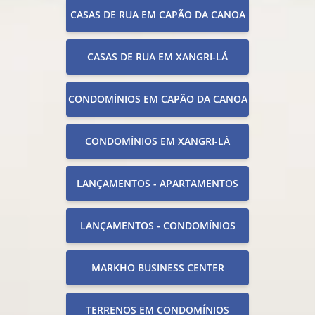
CASAS DE RUA EM CAPÃO DA CANOA
CASAS DE RUA EM XANGRI-LÁ
CONDOMÍNIOS EM CAPÃO DA CANOA
CONDOMÍNIOS EM XANGRI-LÁ
LANÇAMENTOS - APARTAMENTOS
LANÇAMENTOS - CONDOMÍNIOS
MARKHO BUSINESS CENTER
TERRENOS EM CONDOMÍNIOS