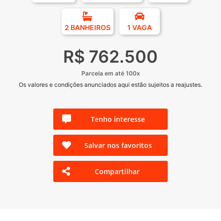
2 BANHEIROS
1 VAGA
R$ 762.500
Parcela em até 100x
Os valores e condições anunciados aqui estão sujeitos a reajustes.
Tenho interesse
Salvar nos favoritos
Compartilhar