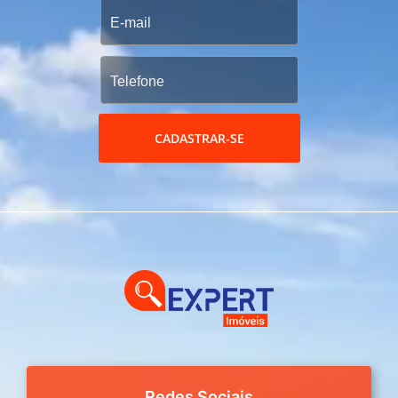
CADASTRAR-SE
Redes Sociais