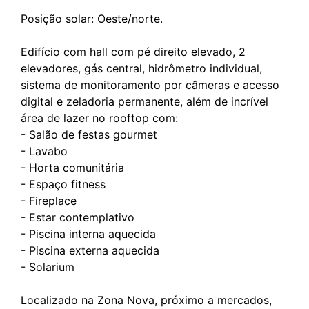
Posição solar: Oeste/norte.
Edifício com hall com pé direito elevado, 2
elevadores, gás central, hidrômetro individual,
sistema de monitoramento por câmeras e acesso
digital e zeladoria permanente, além de incrível
área de lazer no rooftop com:
- Salão de festas gourmet
- Lavabo
- Horta comunitária
- Espaço fitness
- Fireplace
- Estar contemplativo
- Piscina interna aquecida
- Piscina externa aquecida
- Solarium
Localizado na Zona Nova, próximo a mercados,