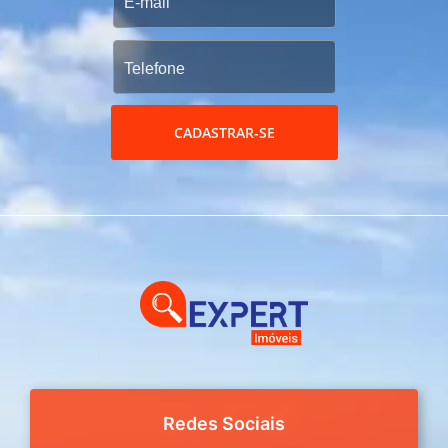
CADASTRAR-SE
Redes Sociais