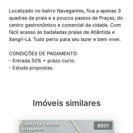
Localizado no bairro Navegantes, fica a apenas 3
quadras da praia e a poucos passos de Praças, do
centro gastronômico e comercial da cidade. Com
fácil acesso às badaladas praias de Atlântida e
Xangri-Lá. Tudo perto para seu lazer e bem viver.
CONDIÇÕES DE PAGAMENTO:
- Entrada 50% + prazo curto.
Imóveis similares
CAPÃO DA CANOA
9501
Navegantes