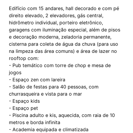
Edifício com 15 andares, hall decorado e com pé
direito elevado, 2 elevadores, gás central,
hidrômetro individual, porteiro eletrônico,
garagens com iluminação especial, além de pisos
e decoração moderna, zeladoria permanente,
cisterna para coleta de água da chuva (para uso
na limpeza das área comuns) e área de lazer no
rooftop com:
- Pub temático com torre de chop e mesa de
jogos
- Espaço zen com lareira
- Salão de festas para 40 pessoas, com
churrasqueira e vista para o mar
- Espaço kids
- Espaço pet
- Piscina adulto e kis, aquecida, com raia de 10
metros e borda infinita
- Academia equipada e climatizada