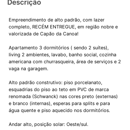
Descrição
Empreendimento de alto padrão, com lazer
completo, RECÉM ENTREGUE, em região nobre e
valorizada de Capão da Canoa!
Apartamento 3 dormitórios ( sendo 2 suítes),
living 2 ambientes, lavabo, banho social, cozinha
americana com churrasqueira, área de serviços e 2
vaga na garagem.
Alto padrão construtivo: piso porcelanato,
esquadrias do piso ao teto em PVC de marca
renomada (Schwanck) nas cores preto (externas)
e branco (internas), esperas para splits e para
água quente e piso aquecido nos dormitórios.
Andar alto, posição solar: Oeste/sul.