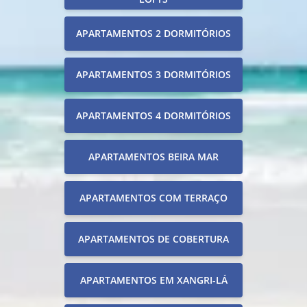
APARTAMENTOS 2 DORMITÓRIOS
APARTAMENTOS 3 DORMITÓRIOS
APARTAMENTOS 4 DORMITÓRIOS
APARTAMENTOS BEIRA MAR
APARTAMENTOS COM TERRAÇO
APARTAMENTOS DE COBERTURA
APARTAMENTOS EM XANGRI-LÁ