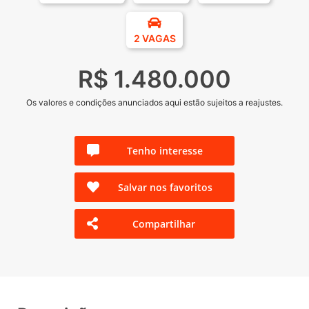
2 VAGAS
R$ 1.480.000
Os valores e condições anunciados aqui estão sujeitos a reajustes.
Tenho interesse
Salvar nos favoritos
Compartilhar