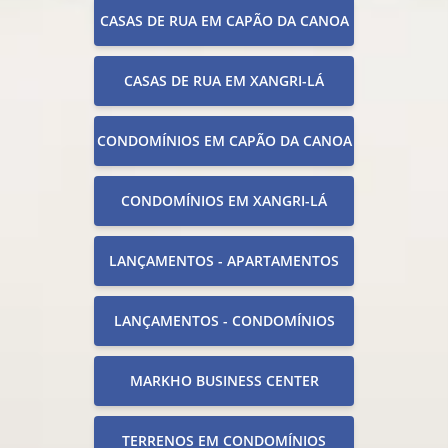
CASAS DE RUA EM CAPÃO DA CANOA
CASAS DE RUA EM XANGRI-LÁ
CONDOMÍNIOS EM CAPÃO DA CANOA
CONDOMÍNIOS EM XANGRI-LÁ
LANÇAMENTOS - APARTAMENTOS
LANÇAMENTOS - CONDOMÍNIOS
MARKHO BUSINESS CENTER
TERRENOS EM CONDOMÍNIOS