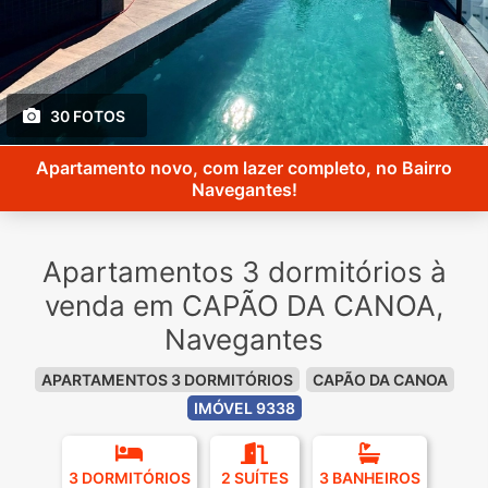
30 FOTOS
Apartamento novo, com lazer completo, no Bairro
Navegantes!
Apartamentos 3 dormitórios à
venda em CAPÃO DA CANOA,
Navegantes
APARTAMENTOS 3 DORMITÓRIOS
CAPÃO DA CANOA
IMÓVEL 9338
3 DORMITÓRIOS
2 SUÍTES
3 BANHEIROS