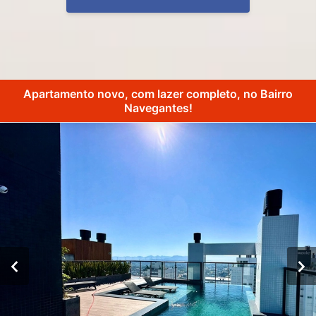
Apartamento novo, com lazer completo, no Bairro
Navegantes!