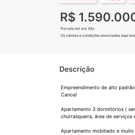
R$ 1.590.00
Parcela em até 36x
Os valores e condições anunciados aqui estã
Descrição
Empreendimento de alto padrão
Canoa!
Apartamento 3 dormitórios ( sen
churrasqueira, área de serviços
Apartamento mobiliado e muito 