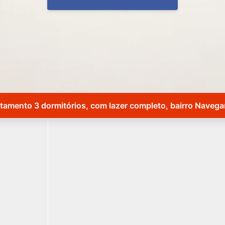
tamento 3 dormitórios, com lazer completo, bairro Navega