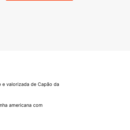
 e valorizada de Capão da
zinha americana com