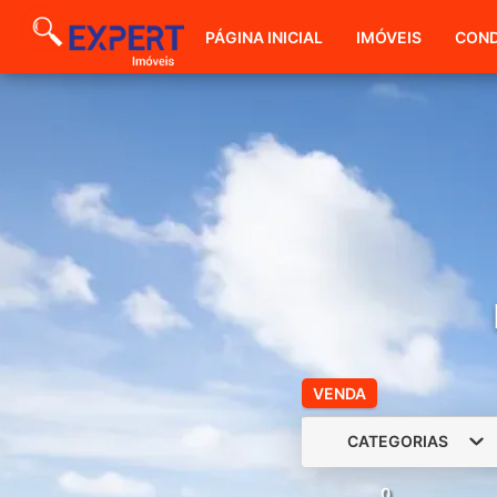
PÁGINA INICIAL
IMÓVEIS
COND
VENDA
CATEGORIAS
0