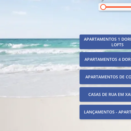
APARTAMENTOS 1 DOR
LOFTS
APARTAMENTOS 4 DOR
APARTAMENTOS DE C
CASAS DE RUA EM XA
LANÇAMENTOS - APAR