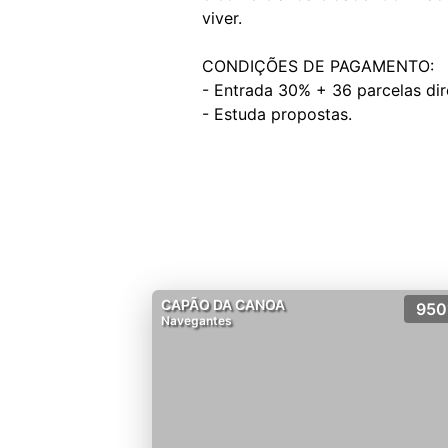
viver.
CONDIÇÕES DE PAGAMENTO:
- Entrada 30% + 36 parcelas dir
CAPÃO DA CANOA
950
Navegantes