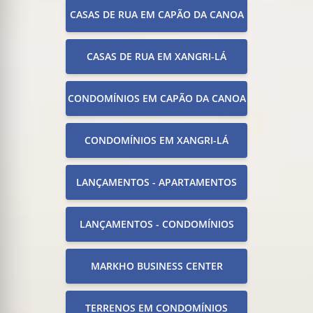
CASAS DE RUA EM CAPÃO DA CANOA
CASAS DE RUA EM XANGRI-LÁ
CONDOMÍNIOS EM CAPÃO DA CANOA
CONDOMÍNIOS EM XANGRI-LÁ
LANÇAMENTOS - APARTAMENTOS
LANÇAMENTOS - CONDOMÍNIOS
MARKHO BUSINESS CENTER
TERRENOS EM CONDOMÍNIOS