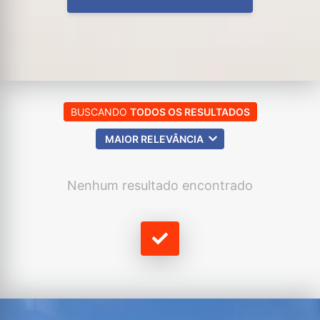
BUSCANDO
TODOS OS RESULTADOS
MAIOR RELEVÂNCIA
Nenhum resultado encontrado