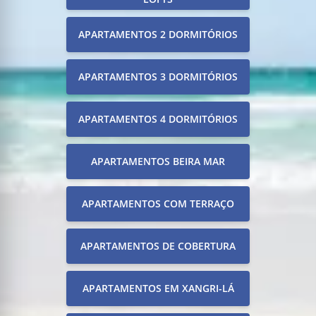
APARTAMENTOS 2 DORMITÓRIOS
APARTAMENTOS 3 DORMITÓRIOS
APARTAMENTOS 4 DORMITÓRIOS
APARTAMENTOS BEIRA MAR
APARTAMENTOS COM TERRAÇO
APARTAMENTOS DE COBERTURA
APARTAMENTOS EM XANGRI-LÁ