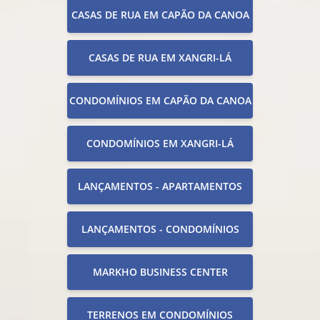
CASAS DE RUA EM CAPÃO DA CANOA
CASAS DE RUA EM XANGRI-LÁ
CONDOMÍNIOS EM CAPÃO DA CANOA
CONDOMÍNIOS EM XANGRI-LÁ
LANÇAMENTOS - APARTAMENTOS
LANÇAMENTOS - CONDOMÍNIOS
MARKHO BUSINESS CENTER
TERRENOS EM CONDOMÍNIOS