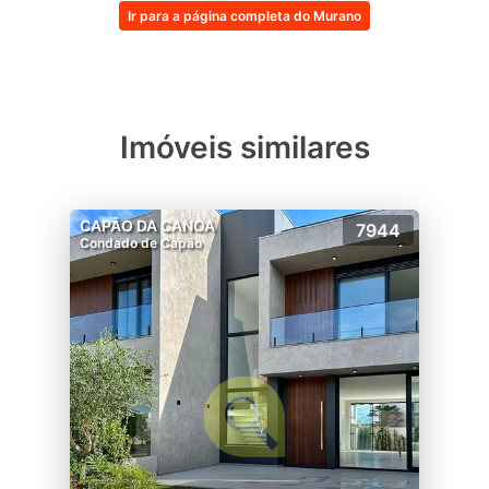
Ir para a página completa do Murano
Imóveis similares
CAPÃO DA CANOA
7944
Condado de Capão