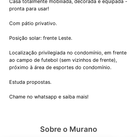
Casa totalmente mobiliada, decorada e equipada -
pronta para usar!
Com pátio privativo.
Posição solar: frente Leste.
Localização privilegiada no condomínio, em frente
ao campo de futebol (sem vizinhos de frente),
próximo à área de esportes do condomínio.
Estuda propostas.
Sobre o Murano