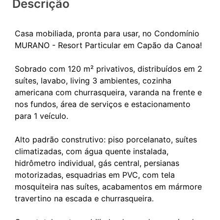
Descrição
Casa mobiliada, pronta para usar, no Condomínio
MURANO - Resort Particular em Capão da Canoa!
Sobrado com 120 m² privativos, distribuídos em 2
suítes, lavabo, living 3 ambientes, cozinha
americana com churrasqueira, varanda na frente e
nos fundos, área de serviços e estacionamento
para 1 veículo.
Alto padrão construtivo: piso porcelanato, suítes
climatizadas, com água quente instalada,
hidrômetro individual, gás central, persianas
motorizadas, esquadrias em PVC, com tela
mosquiteira nas suítes, acabamentos em mármore
travertino na escada e churrasqueira.