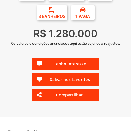
3 BANHEIROS
1 VAGA
R$ 1.280.000
Os valores e condições anunciados aqui estão sujeitos a reajustes.
Tenho interesse
Salvar nos favoritos
Compartilhar