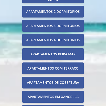
APARTAMENTOS 2 DORMITÓRIOS
APARTAMENTOS 3 DORMITÓRIOS
APARTAMENTOS 4 DORMITÓRIOS
APARTAMENTOS BEIRA MAR
APARTAMENTOS COM TERRAÇO
APARTAMENTOS DE COBERTURA
APARTAMENTOS EM XANGRI-LÁ